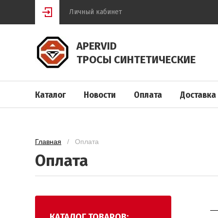
Личный кабинет
APERVID
ТРОСЫ СИНТЕТИЧЕСКИЕ
Каталог
Новости
Оплата
Доставка
Главная
   /   Оплата
Оплата
КАТАЛОГ ТОВАРОВ: