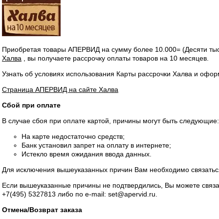
Приобретая товары АПЕРВИД на сумму более 10.000= (Десяти тыс
Халва
, вы получаете рассрочку оплаты товаров на 10 месяцев.
Узнать об условиях использования Карты рассрочки Халва и офо
Страница АПЕРВИД на сайте Халва
Сбой при оплате
В случае сбоя при оплате картой, причины могут быть следующие:
На карте недостаточно средств;
Банк установил запрет на оплату в интернете;
Истекло время ожидания ввода данных.
Для исключения вышеуказанных причин Вам необходимо связатьс
Если вышеуказанные причины не подтвердились, Вы можете связа
+7(495) 5327813
либо по e-mail: set@apervid.ru.
Отмена/Возврат заказа