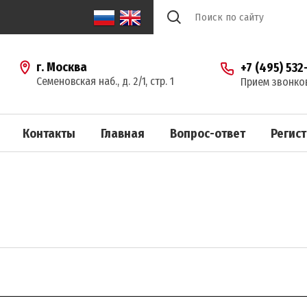
г. Москва
+7 (495) 532
Семеновская наб., д. 2/1, стр. 1
Прием звонков:
Контакты
Главная
Вопрос-ответ
Регис