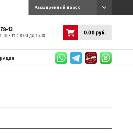
Расширенный поиск
-78-13
0.00
руб.
 Пн-Пт с 8:00 до 16:30
трация