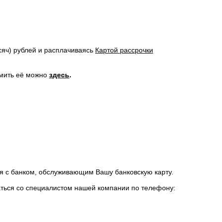
яч) рублей и расплачиваясь
Картой рассрочки
рмить её можно
здесь
.
я с банком, обслуживающим Вашу банковскую карту.
ться со специалистом нашей компании по телефону: