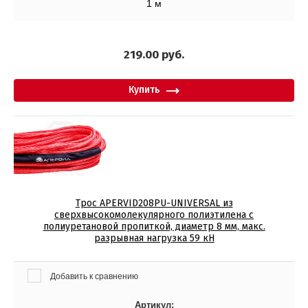
1 м
219.00
руб.
Купить
Трос APERVID208PU-UNIVERSAL из
сверхвысокомолекулярного полиэтилена с
полиуретановой пропиткой, диаметр 8 мм, макс.
разрывная нагрузка 59 кН
Добавить к сравнению
Артикул: