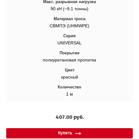
Макс. разрывная нагрузка
90 кН (~9.1 тонны)
Материал троса
СВМПЭ (UHMWPE)
Серия
UNIVERSAL
Покрытие
полиуретановая пропитка
Цвет
красный
Количество
1 м
407.00
руб.
Купить