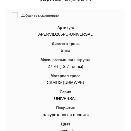
Добавить к сравнению
Артикул:
APERVID205PU-UNIVERSAL
Диаметр троса
5 мм
Макс. разрывная нагрузка
27 кН (~2.7 тонны)
Материал троса
СВМПЭ (UHMWPE)
Серия
UNIVERSAL
Покрытие
полиуретановая пропитка
Цвет
красный