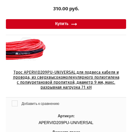
310.00
руб.
Купить
Трос APERVID209PU-UNIVERSAL для подвеса кабеля и
провода, из сверхвысокомолекулярного полиэтилена
с полиуретановой пропиткой, диаметр 9 мм, макс.
разрывная нагрузка 71 кН
Добавить к сравнению
Артикул:
APERVID209PU-UNIVERSAL