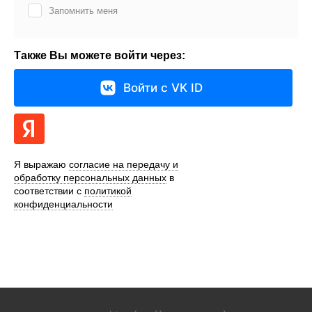
Запомнить меня
Также Вы можете войти через:
Войти с VK ID
Я выражаю
согласие на передачу и
обработку персональных данных
в
соответствии с
политикой
конфиденциальности