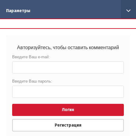
Параметры
Авторизуйтесь, чтобы оставить комментарий
Введите Ваш e-mail:
Введите Ваш пароль:
Логин
Регистрация